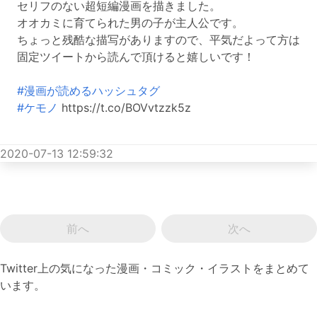
セリフのない超短編漫画を描きました。
オオカミに育てられた男の子が主人公です。
ちょっと残酷な描写がありますので、平気だよって方は
固定ツイートから読んで頂けると嬉しいです！
#漫画が読めるハッシュタグ
#ケモノ
https://t.co/BOVvtzzk5z
2020-07-13 12:59:32
前へ
次へ
Twitter上の気になった漫画・コミック・イラストをまとめて
います。