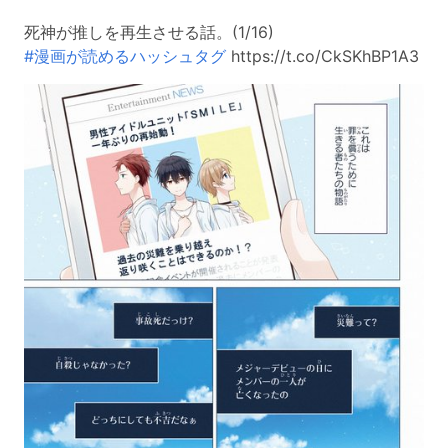
死神が推しを再生させる話。(1/16)
#漫画が読めるハッシュタグ
https://t.co/CkSKhBP1A3