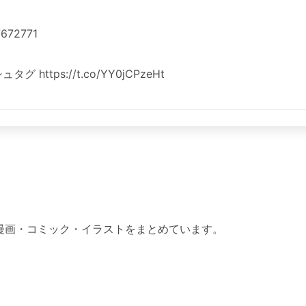
672771
https://t.co/YY0jCPzeHt
った漫画・コミック・イラストをまとめています。