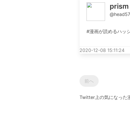
prism
@head57
#漫画が読めるハッシュタグ 
2020-12-08 15:11:24
前へ
Twitter上の気にな