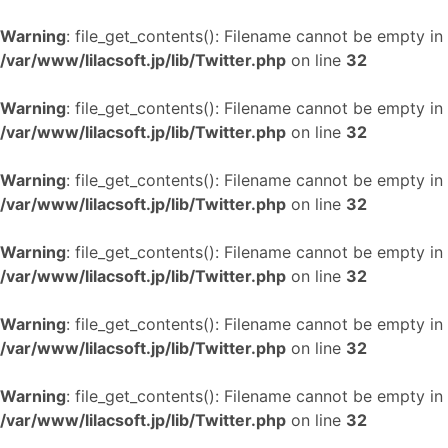
Warning
: file_get_contents(): Filename cannot be empty in
/var/www/lilacsoft.jp/lib/Twitter.php
on line
32
Warning
: file_get_contents(): Filename cannot be empty in
/var/www/lilacsoft.jp/lib/Twitter.php
on line
32
Warning
: file_get_contents(): Filename cannot be empty in
/var/www/lilacsoft.jp/lib/Twitter.php
on line
32
Warning
: file_get_contents(): Filename cannot be empty in
/var/www/lilacsoft.jp/lib/Twitter.php
on line
32
Warning
: file_get_contents(): Filename cannot be empty in
/var/www/lilacsoft.jp/lib/Twitter.php
on line
32
Warning
: file_get_contents(): Filename cannot be empty in
/var/www/lilacsoft.jp/lib/Twitter.php
on line
32