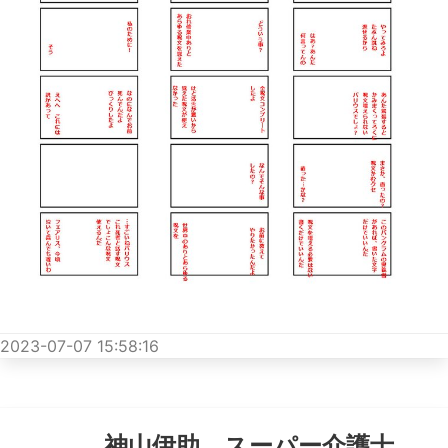
2023-07-07 15:58:16
神山伊助 スーパー介護士