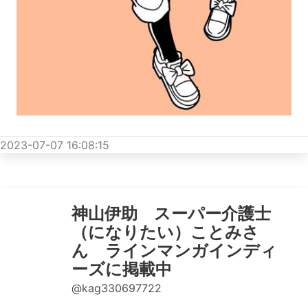
2023-07-07 16:08:15
神山伊助 スーパー介護士
（になりたい）ことみさ
ん ラインマンガインディ
ーズに掲載中
@kag330697722