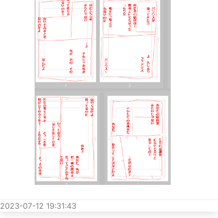
2023-07-12 19:31:43