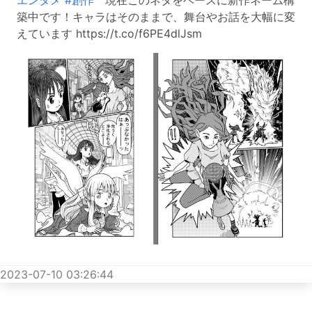
築中です！キャラはそのままで、舞台やお話を大幅に変
えています https://t.co/f6PE4dlJsm
2023-07-10 03:26:44