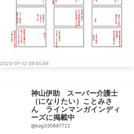
2023-07-12 09:55:56
神山伊助 スーパー介護士
（になりたい）ことみさ
ん ラインマンガインディ
ーズに掲載中
@kag330697722