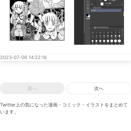
2023-07-06 14:22:18
前へ
次へ
Twitter上の気になった漫画・コミック・イラストをまとめて
います。