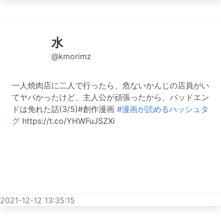
水
@kmorimz
一人焼肉店に二人で行ったら、危ないかんじの店員がい
てヤバかったけど、主人公が頑張ったから、バッドエン
ドは免れた話(3/5)#創作漫画
#漫画が読めるハッシュタ
グ
https://t.co/YHWFuJSZXi
2021-12-12 13:35:15