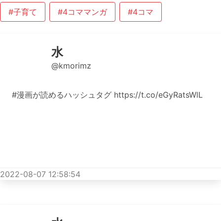
#子育て
#4コママンガ
#4コマ
水
@kmorimz
#漫画が読めるハッシュタグ https://t.co/eGyRatsWlL
2022-08-07 12:58:54