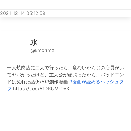
2021-12-14 05:12:59
水
@kmorimz
一人焼肉店に二人で行ったら、危ないかんじの店員がい
てヤバかったけど、主人公が頑張ったから、バッドエン
ドは免れた話(5/5)#創作漫画
#漫画が読めるハッシュタ
グ
https://t.co/51DKUMrOvK