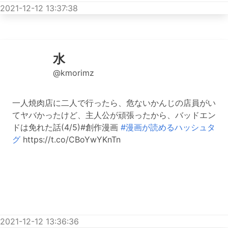
2021-12-12 13:37:38
水
@kmorimz
一人焼肉店に二人で行ったら、危ないかんじの店員がい
てヤバかったけど、主人公が頑張ったから、バッドエン
ドは免れた話(4/5)#創作漫画
#漫画が読めるハッシュタ
グ
https://t.co/CBoYwYKnTn
2021-12-12 13:36:36