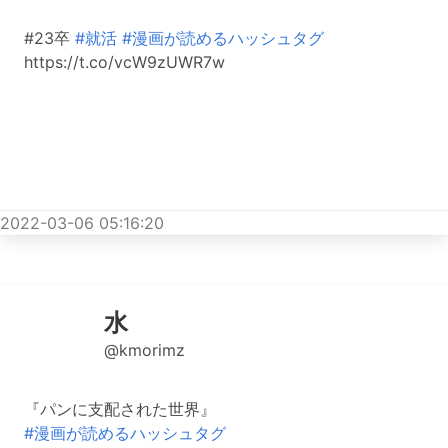
#23卒
#就活
#漫画が読めるハッシュタグ
https://t.co/vcW9zUWR7w
2022-03-06 05:16:20
水
@kmorimz
『パンに支配された世界』
#漫画が読めるハッシュタグ