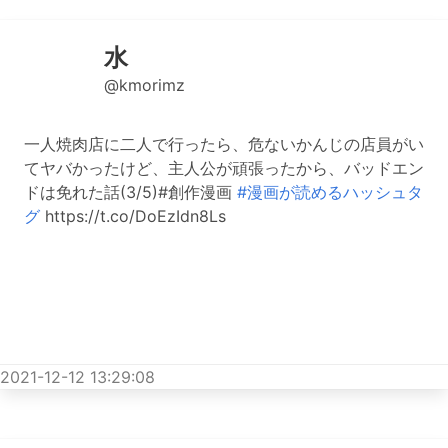
水
@kmorimz
一人焼肉店に二人で行ったら、危ないかんじの店員がい
てヤバかったけど、主人公が頑張ったから、バッドエン
ドは免れた話(3/5)#創作漫画
#漫画が読めるハッシュタ
グ
https://t.co/DoEzIdn8Ls
2021-12-12 13:29:08