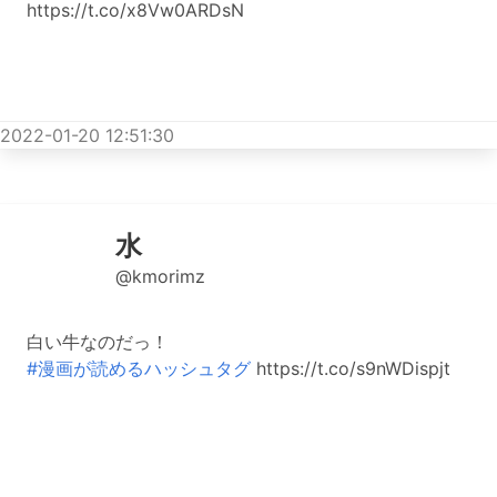
https://t.co/x8Vw0ARDsN
2022-01-20 12:51:30
水
@kmorimz
白い牛なのだっ！
#漫画が読めるハッシュタグ
https://t.co/s9nWDispjt