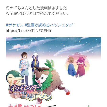
初めてちゃんとした漫画描きました
誤字脱字は心の目で読んでください。
#ポケモン
#漫画が読めるハッシュタグ
https://t.co/zkTcNECFHh