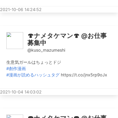
2021-10-06 14:24:52
🍄ナメタケマン🍄 @お仕事
募集中
@kuso_mazumeshi
生意気ガールはちょっとドジ
#創作漫画
#漫画が読めるハッシュタグ
https://t.co/jnx5rp9oJx
2021-10-04 14:03:02