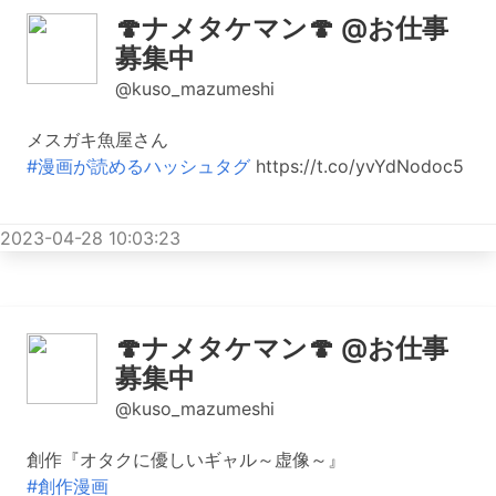
🍄ナメタケマン🍄 @お仕事
募集中
@kuso_mazumeshi
メスガキ魚屋さん
#漫画が読めるハッシュタグ
https://t.co/yvYdNodoc5
2023-04-28 10:03:23
🍄ナメタケマン🍄 @お仕事
募集中
@kuso_mazumeshi
創作『オタクに優しいギャル～虚像～』
#創作漫画