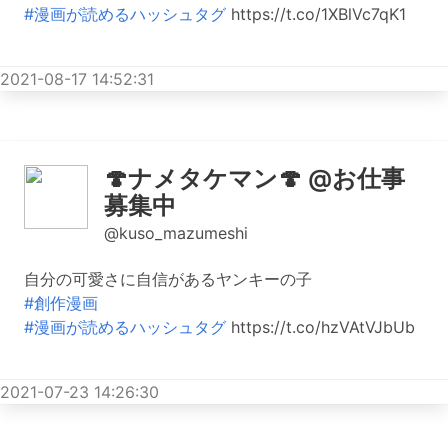
#漫画が読めるハッシュタグ
https://t.co/1XBlVc7qK1
2021-08-17 14:52:31
🍄ナメタケマン🍄 @お仕事
募集中
@kuso_mazumeshi
自分の可愛さに自信があるヤンキーの子
#創作漫画
#漫画が読めるハッシュタグ
https://t.co/hzVAtVJbUb
2021-07-23 14:26:30