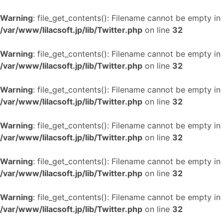
Warning
: file_get_contents(): Filename cannot be empty in
/var/www/lilacsoft.jp/lib/Twitter.php
on line
32
Warning
: file_get_contents(): Filename cannot be empty in
/var/www/lilacsoft.jp/lib/Twitter.php
on line
32
Warning
: file_get_contents(): Filename cannot be empty in
/var/www/lilacsoft.jp/lib/Twitter.php
on line
32
Warning
: file_get_contents(): Filename cannot be empty in
/var/www/lilacsoft.jp/lib/Twitter.php
on line
32
Warning
: file_get_contents(): Filename cannot be empty in
/var/www/lilacsoft.jp/lib/Twitter.php
on line
32
Warning
: file_get_contents(): Filename cannot be empty in
/var/www/lilacsoft.jp/lib/Twitter.php
on line
32