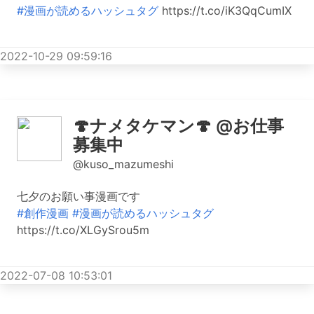
#漫画が読めるハッシュタグ
https://t.co/iK3QqCumIX
2022-10-29 09:59:16
🍄ナメタケマン🍄 @お仕事
募集中
@kuso_mazumeshi
七夕のお願い事漫画です
#創作漫画
#漫画が読めるハッシュタグ
https://t.co/XLGySrou5m
2022-07-08 10:53:01