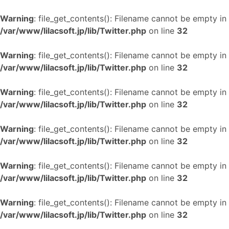
Warning
: file_get_contents(): Filename cannot be empty in
/var/www/lilacsoft.jp/lib/Twitter.php
on line
32
Warning
: file_get_contents(): Filename cannot be empty in
/var/www/lilacsoft.jp/lib/Twitter.php
on line
32
Warning
: file_get_contents(): Filename cannot be empty in
/var/www/lilacsoft.jp/lib/Twitter.php
on line
32
Warning
: file_get_contents(): Filename cannot be empty in
/var/www/lilacsoft.jp/lib/Twitter.php
on line
32
Warning
: file_get_contents(): Filename cannot be empty in
/var/www/lilacsoft.jp/lib/Twitter.php
on line
32
Warning
: file_get_contents(): Filename cannot be empty in
/var/www/lilacsoft.jp/lib/Twitter.php
on line
32