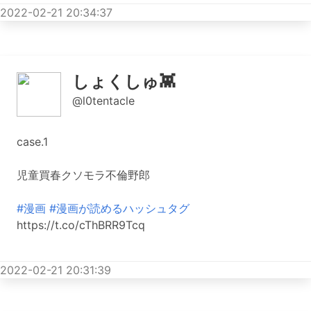
2022-02-21 20:34:37
しょくしゅ👾
@l0tentacle
case.1
児童買春クソモラ不倫野郎
#漫画
#漫画が読めるハッシュタグ
https://t.co/cThBRR9Tcq
2022-02-21 20:31:39