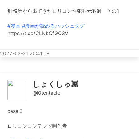
刑務所から出てきたロリコン性犯罪元教師 その1
#漫画
#漫画が読めるハッシュタグ
https://t.co/CLNbQfGQ3V
2022-02-21 20:41:08
しょくしゅ👾
@l0tentacle
case.3
ロリコンコンテンツ制作者