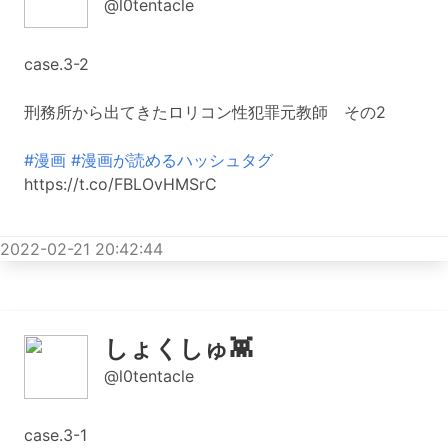
@l0tentacle
case.3-2
刑務所から出てきたロリコン性犯罪元教師 その2
#漫画
#漫画が読めるハッシュタグ
https://t.co/FBLOvHMSrC
2022-02-21 20:42:44
しょくしゅ👾
@l0tentacle
case.3-1