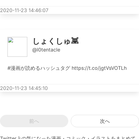
2020-11-23 14:46:07
しょくしゅ👾
@l0tentacle
#漫画が読めるハッシュタグ https://t.co/jgtVsVOTLh
2020-11-23 14:45:10
前へ
次へ
Twitter上の気になった漫画・コミック・イラストをまとめて