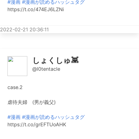
#漫画
#漫画が読めるハッシュタグ
https://t.co/474EJ6LZNi
2022-02-21 20:36:11
しょくしゅ👾
@l0tentacle
case.2
虐待夫婦 (男が義父)
#漫画
#漫画が読めるハッシュタグ
https://t.co/grEFTUoAHK