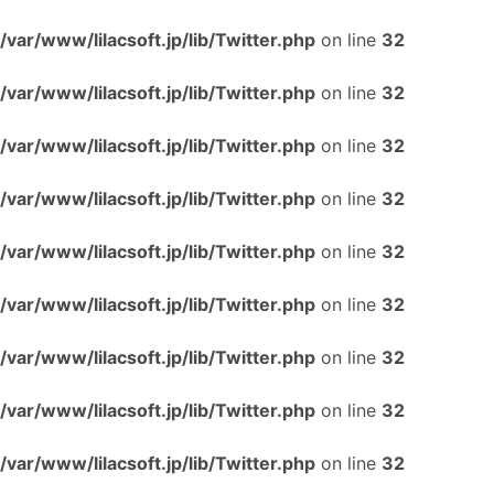
/var/www/lilacsoft.jp/lib/Twitter.php
on line
32
/var/www/lilacsoft.jp/lib/Twitter.php
on line
32
/var/www/lilacsoft.jp/lib/Twitter.php
on line
32
/var/www/lilacsoft.jp/lib/Twitter.php
on line
32
/var/www/lilacsoft.jp/lib/Twitter.php
on line
32
/var/www/lilacsoft.jp/lib/Twitter.php
on line
32
/var/www/lilacsoft.jp/lib/Twitter.php
on line
32
/var/www/lilacsoft.jp/lib/Twitter.php
on line
32
/var/www/lilacsoft.jp/lib/Twitter.php
on line
32