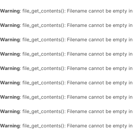
Warning
: file_get_contents(): Filename cannot be empty in
Warning
: file_get_contents(): Filename cannot be empty in
Warning
: file_get_contents(): Filename cannot be empty in
Warning
: file_get_contents(): Filename cannot be empty in
Warning
: file_get_contents(): Filename cannot be empty in
Warning
: file_get_contents(): Filename cannot be empty in
Warning
: file_get_contents(): Filename cannot be empty in
Warning
: file_get_contents(): Filename cannot be empty in
Warning
: file_get_contents(): Filename cannot be empty in