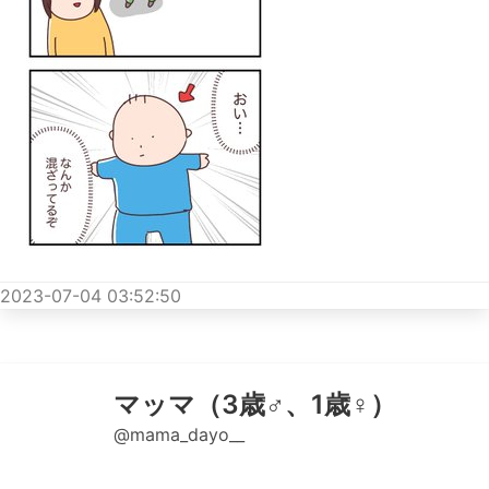
2023-07-04 03:52:50
マッマ（3歳♂、1歳♀）
@mama_dayo__