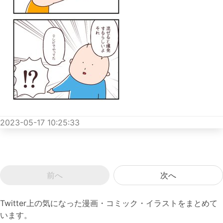
2023-05-17 10:25:33
前へ
次へ
Twitter上の気になった漫画・コミック・イラストをまとめて
います。