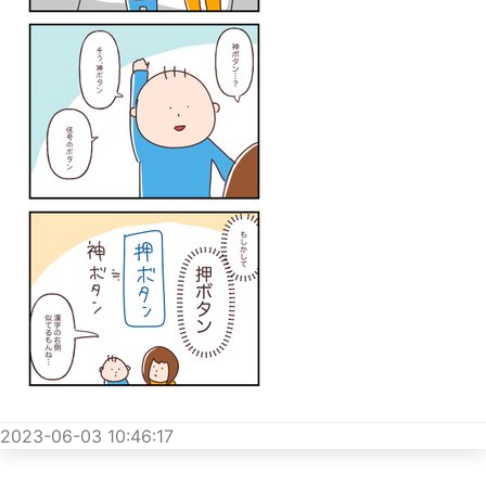
2023-06-03 10:46:17