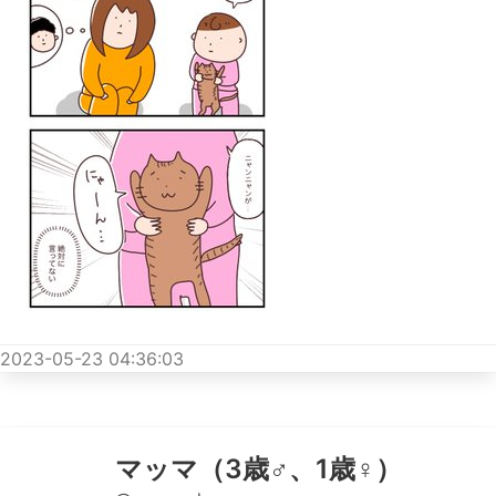
2023-05-23 04:36:03
マッマ（3歳♂、1歳♀）