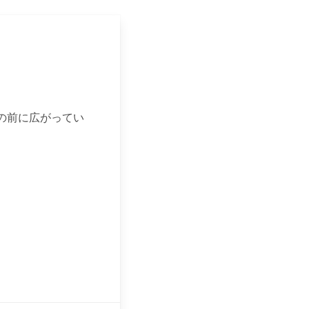
の前に広がってい