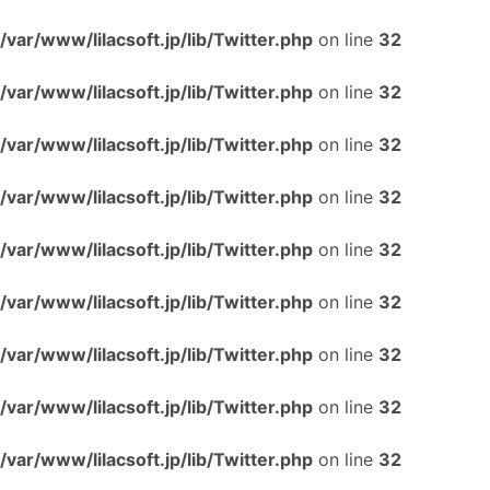
/var/www/lilacsoft.jp/lib/Twitter.php
on line
32
/var/www/lilacsoft.jp/lib/Twitter.php
on line
32
/var/www/lilacsoft.jp/lib/Twitter.php
on line
32
/var/www/lilacsoft.jp/lib/Twitter.php
on line
32
/var/www/lilacsoft.jp/lib/Twitter.php
on line
32
/var/www/lilacsoft.jp/lib/Twitter.php
on line
32
/var/www/lilacsoft.jp/lib/Twitter.php
on line
32
/var/www/lilacsoft.jp/lib/Twitter.php
on line
32
/var/www/lilacsoft.jp/lib/Twitter.php
on line
32