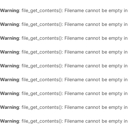
Warning
: file_get_contents(): Filename cannot be empty in
Warning
: file_get_contents(): Filename cannot be empty in
Warning
: file_get_contents(): Filename cannot be empty in
Warning
: file_get_contents(): Filename cannot be empty in
Warning
: file_get_contents(): Filename cannot be empty in
Warning
: file_get_contents(): Filename cannot be empty in
Warning
: file_get_contents(): Filename cannot be empty in
Warning
: file_get_contents(): Filename cannot be empty in
Warning
: file_get_contents(): Filename cannot be empty in