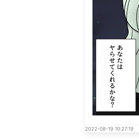
2022-08-19 10:27:19