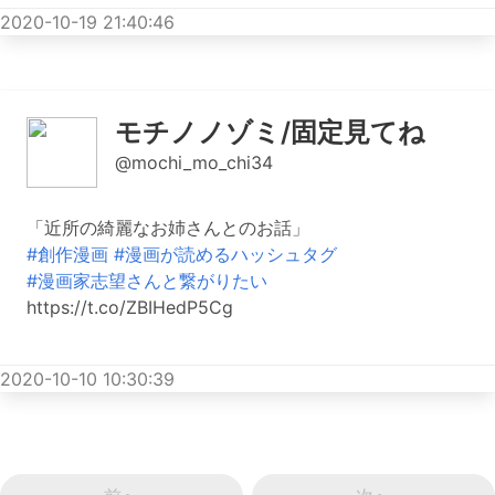
2020-10-19 21:40:46
モチノノゾミ/固定見てね
@mochi_mo_chi34
「近所の綺麗なお姉さんとのお話」
#創作漫画
#漫画が読めるハッシュタグ
#漫画家志望さんと繋がりたい
https://t.co/ZBIHedP5Cg
2020-10-10 10:30:39