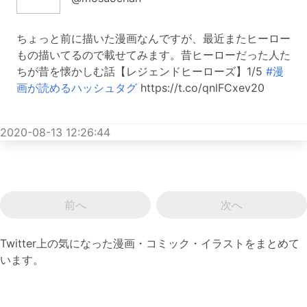
ちょっと前に描いた漫画なんですが、最近またヒーロー
もの描いてるので載せてみます。昔ヒーローだった人た
ちが昔を懐かしむ話【レジェンドヒーローズ】1/5
#漫
画が読めるハッシュタグ
https://t.co/qnlFCxev20
2020-08-13 12:26:44
前へ
次へ
Twitter上の気になった漫画・コミック・イラストをまとめて
います。