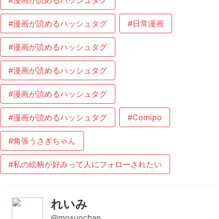
#漫画が読めるハッシュタグ
#漫画が読めるハッシュタグ
#日常漫画
#漫画が読めるハッシュタグ
#漫画が読めるハッシュタグ
#漫画が読めるハッシュタグ
#漫画が読めるハッシュタグ
#Comipo
#角張うさぎちゃん
#私の絵柄が好みって人にフォローされたい
れいみ
@mosuochan