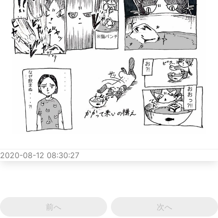
2020-08-12 08:30:27
前へ
次へ