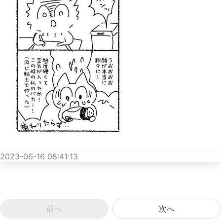
2023-06-16 08:41:13
前へ
次へ