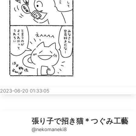
2023-06-20 01:33:05
張り子で招き猫＊つぐみ工藝
@nekomaneki8