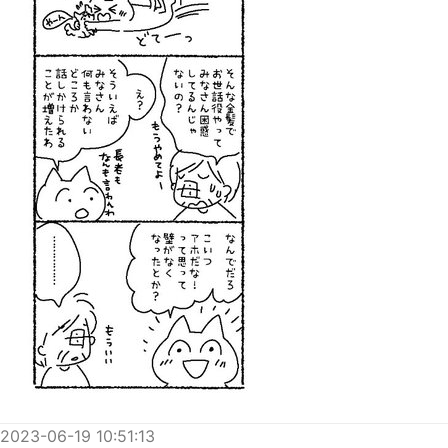
2023-06-19 10:51:13