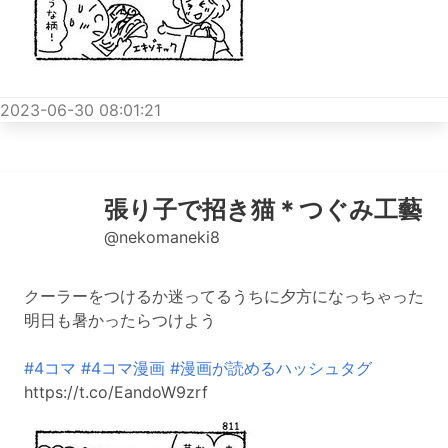
2023-06-30 08:01:21
張り子で招き猫＊つぐみ工藝
@nekomaneki8
クーラーをつけるか迷ってるうちに夕方になっちゃった
明日も暑かったらつけよう
#4コマ
#4コマ漫画
#漫画が読めるハッシュタグ
https://t.co/EandoW9zrf