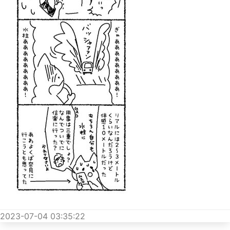
2023-07-04 03:35:22