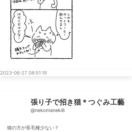
2023-06-27 08:51:19
張り子で招き猫＊つぐみ工藝
@nekomaneki8
猫の方が長毛種少ない？