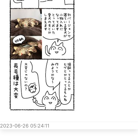
2023-06-26 05:24:11