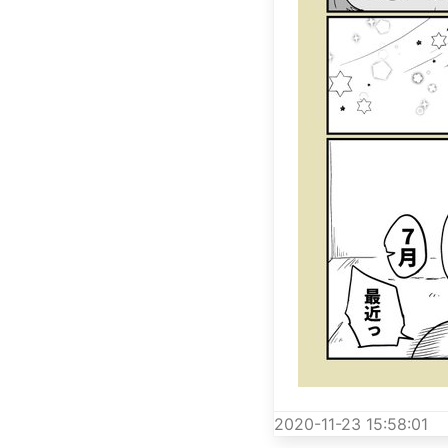
2020-11-23 15:58:01