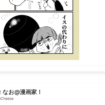
 なお@漫画家！
Cheese