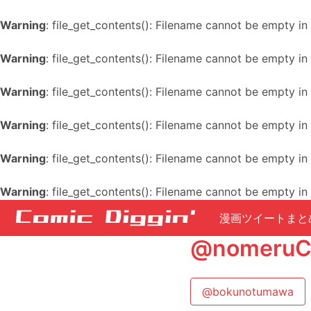
Warning
: file_get_contents(): Filename cannot be empty in
Warning
: file_get_contents(): Filename cannot be empty in
Warning
: file_get_contents(): Filename cannot be empty in
Warning
: file_get_contents(): Filename cannot be empty in
Warning
: file_get_contents(): Filename cannot be empty in
Warning
: file_get_contents(): Filename cannot be empty in
漫画ツイートまと
@nomer
@bokunotumawa