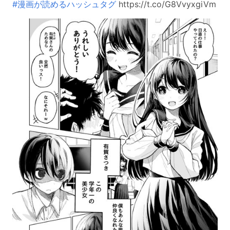
#漫画が読めるハッシュタグ
https://t.co/G8VvyxgiVm