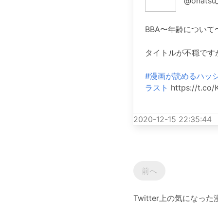
@onatsu_
BBA〜年齢について
タイトルが不穏ですが
#漫画が読めるハッ
ラスト
https://t.co
2020-12-15 22:35:44
前へ
Twitter上の気にな