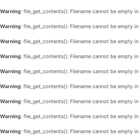
Warning
: file_get_contents(): Filename cannot be empty in
Warning
: file_get_contents(): Filename cannot be empty in
Warning
: file_get_contents(): Filename cannot be empty in
Warning
: file_get_contents(): Filename cannot be empty in
Warning
: file_get_contents(): Filename cannot be empty in
Warning
: file_get_contents(): Filename cannot be empty in
Warning
: file_get_contents(): Filename cannot be empty in
Warning
: file_get_contents(): Filename cannot be empty in
Warning
: file_get_contents(): Filename cannot be empty in