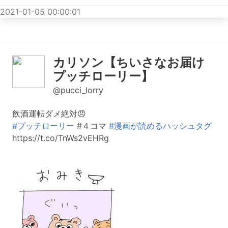
2021-01-05 00:00:01
カリソン【ちいさなお届け
プッチローリー】
@pucci_lorry
飲酒運転ダメ絶対😠
#プッチローリー
#４コマ
#漫画が読めるハッシュタグ
https://t.co/TnWs2vEHRg