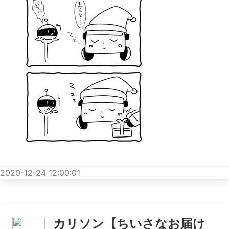
2020-12-24 12:00:01
カリソン【ちいさなお届け