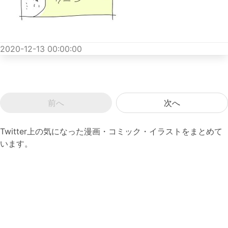
2020-12-13 00:00:00
前へ
次へ
Twitter上の気になった漫画・コミック・イラストをまとめて
います。