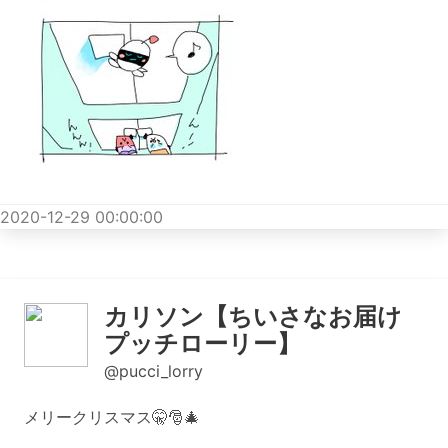
2020-12-29 00:00:00
カリソン【ちいさなお届け
プッチローリー】
@pucci_lorry
メリークリスマス🤫🎅🎄