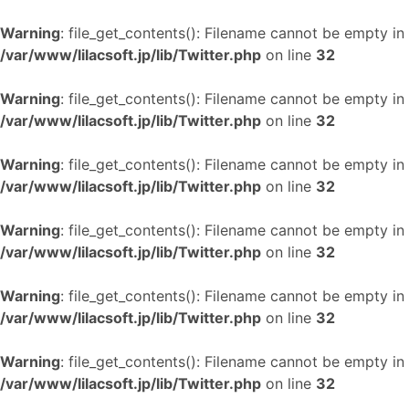
Warning
: file_get_contents(): Filename cannot be empty in
/var/www/lilacsoft.jp/lib/Twitter.php
on line
32
Warning
: file_get_contents(): Filename cannot be empty in
/var/www/lilacsoft.jp/lib/Twitter.php
on line
32
Warning
: file_get_contents(): Filename cannot be empty in
/var/www/lilacsoft.jp/lib/Twitter.php
on line
32
Warning
: file_get_contents(): Filename cannot be empty in
/var/www/lilacsoft.jp/lib/Twitter.php
on line
32
Warning
: file_get_contents(): Filename cannot be empty in
/var/www/lilacsoft.jp/lib/Twitter.php
on line
32
Warning
: file_get_contents(): Filename cannot be empty in
/var/www/lilacsoft.jp/lib/Twitter.php
on line
32