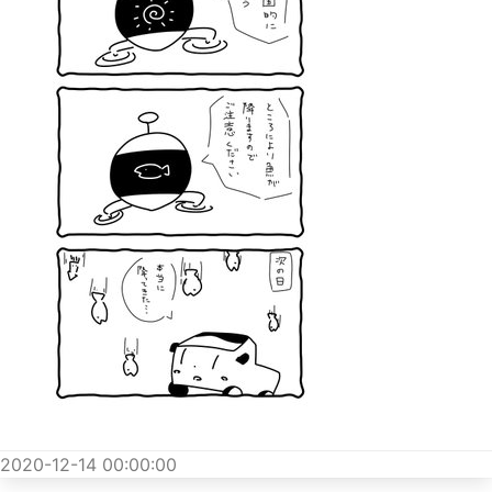
2020-12-14 00:00:00