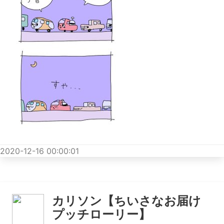
2020-12-16 00:00:01
カリソン【ちいさなお届け
プッチローリー】