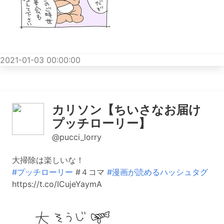
2021-01-03 00:00:00
カリソン【ちいさなお届け
プッチローリー】
@pucci_lorry
大掃除は楽しいな！
#プッチローリー
#４コマ
#漫画が読めるハッシュタグ
https://t.co/ICujeYaymA