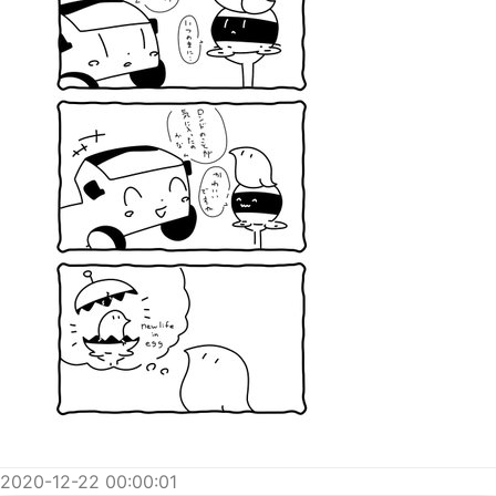
2020-12-22 00:00:01