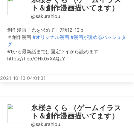
ト＆創作漫画描いてます）
@sakurahiou
創作漫画「光を求めて」7話12-13ｐ
＃創作漫画
#オリジナル漫画
#漫画が読めるハッシュタ
グ
※1から最新話までは固定ツイから読めます
https://t.co/OHk0xXAQzY
2021-10-13 04:01:31
氷桜さくら （ゲームイラス
ト＆創作漫画描いてます）
@sakurahiou