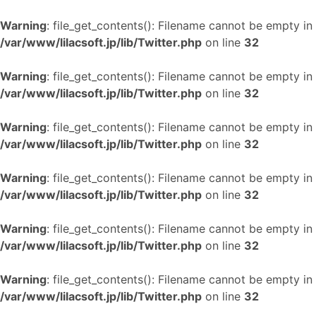
Warning
: file_get_contents(): Filename cannot be empty in
/var/www/lilacsoft.jp/lib/Twitter.php
on line
32
Warning
: file_get_contents(): Filename cannot be empty in
/var/www/lilacsoft.jp/lib/Twitter.php
on line
32
Warning
: file_get_contents(): Filename cannot be empty in
/var/www/lilacsoft.jp/lib/Twitter.php
on line
32
Warning
: file_get_contents(): Filename cannot be empty in
/var/www/lilacsoft.jp/lib/Twitter.php
on line
32
Warning
: file_get_contents(): Filename cannot be empty in
/var/www/lilacsoft.jp/lib/Twitter.php
on line
32
Warning
: file_get_contents(): Filename cannot be empty in
/var/www/lilacsoft.jp/lib/Twitter.php
on line
32