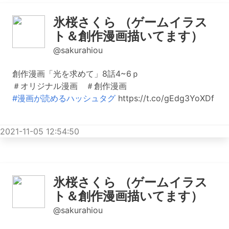
氷桜さくら （ゲームイラス
ト＆創作漫画描いてます）
@sakurahiou
創作漫画「光を求めて」8話4~6ｐ
＃オリジナル漫画 ＃創作漫画
#漫画が読めるハッシュタグ
https://t.co/gEdg3YoXDf
2021-11-05 12:54:50
氷桜さくら （ゲームイラス
ト＆創作漫画描いてます）
@sakurahiou