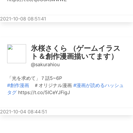
2021-10-08 08:51:41
氷桜さくら （ゲームイラス
ト＆創作漫画描いてます）
@sakurahiou
「光を求めて」７話5~6P
#創作漫画
＃オリジナル漫画
#漫画が読めるハッシュ
タグ
https://t.co/5ICeYJFigJ
2021-10-04 08:44:51