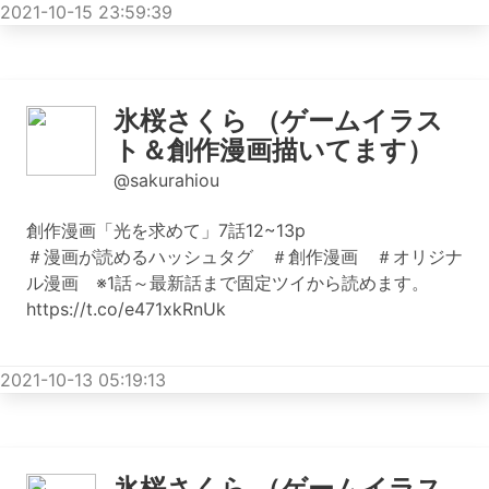
2021-10-15 23:59:39
氷桜さくら （ゲームイラス
ト＆創作漫画描いてます）
@sakurahiou
創作漫画「光を求めて」7話12~13p
＃漫画が読めるハッシュタグ ＃創作漫画 ＃オリジナ
ル漫画 ※1話～最新話まで固定ツイから読めます。
https://t.co/e471xkRnUk
2021-10-13 05:19:13
氷桜さくら （ゲームイラス