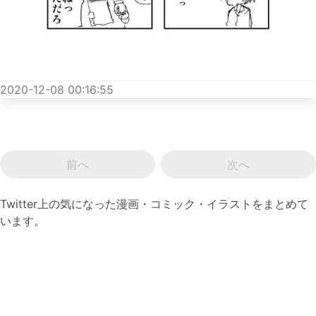
2020-12-08 00:16:55
前へ
次へ
Twitter上の気になった漫画・コミック・イラストをまとめて
います。