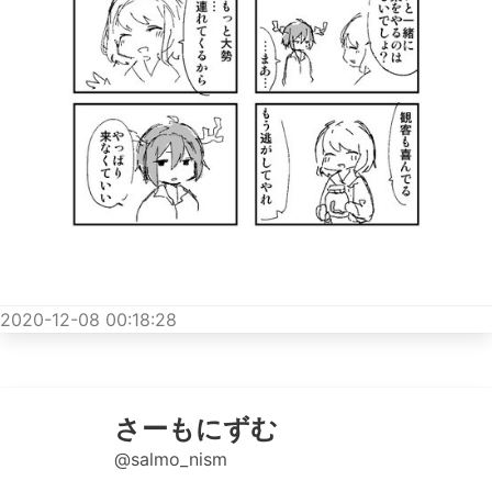
2020-12-08 00:18:28
さーもにずむ
@salmo_nism