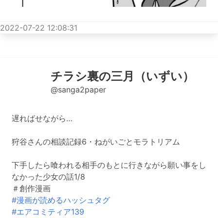
2022-07-22 12:08:31
チラシ裏の三月（いずい）
@sanga2paper
遅ればせながら…
狩谷さんの相談記録6・ねがいごとモラトリアム
下手したら喰われる相手のもとに行きながら願い事をし
なかった少女の話1/8
＃創作漫画
#漫画が読めるハッシュタグ
#エアコミティア139