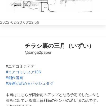
2022-02-20 06:22:59
チラシ裏の三月（いずい）
@sanga2paper
#エアコミティア
#エアコミティア136
#創作漫画
#漫画が読めるハッシュタグ
本当はこちらが閉会前のアップとなる予定でした…今も
漫画に出ている郷土資料館のセンセの若い頃の話です。