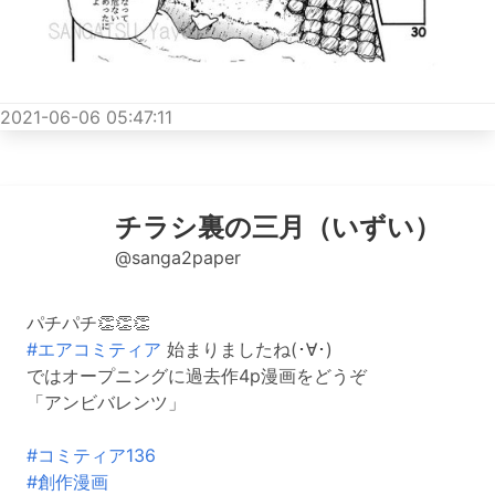
2021-06-06 05:47:11
チラシ裏の三月（いずい）
@sanga2paper
パチパチ👏👏👏
#エアコミティア
始まりましたね(･∀･)
ではオープニングに過去作4p漫画をどうぞ
「アンビバレンツ」
#コミティア136
#創作漫画