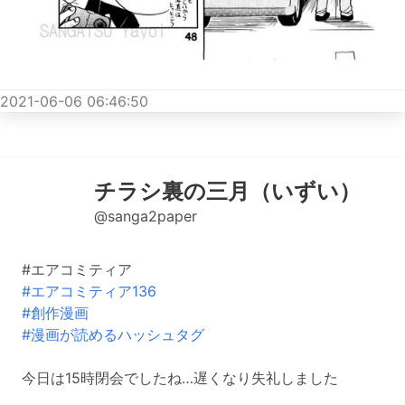
2021-06-06 06:46:50
チラシ裏の三月（いずい）
@sanga2paper
#エアコミティア
#エアコミティア136
#創作漫画
#漫画が読めるハッシュタグ
今日は15時閉会でしたね…遅くなり失礼しました