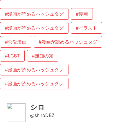
#漫画が読めるハッシュタグ
#漫画
#漫画が読めるハッシュタグ
#イラスト
#恋愛漫画
#漫画が読めるハッシュタグ
#LGBT
#無知の知
#漫画が読めるハッシュタグ
#漫画が読めるハッシュタグ
シロ
@shiroDBZ