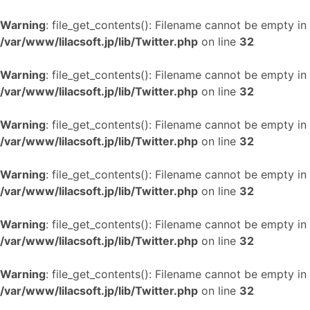
Warning
: file_get_contents(): Filename cannot be empty in
/var/www/lilacsoft.jp/lib/Twitter.php
on line
32
Warning
: file_get_contents(): Filename cannot be empty in
/var/www/lilacsoft.jp/lib/Twitter.php
on line
32
Warning
: file_get_contents(): Filename cannot be empty in
/var/www/lilacsoft.jp/lib/Twitter.php
on line
32
Warning
: file_get_contents(): Filename cannot be empty in
/var/www/lilacsoft.jp/lib/Twitter.php
on line
32
Warning
: file_get_contents(): Filename cannot be empty in
/var/www/lilacsoft.jp/lib/Twitter.php
on line
32
Warning
: file_get_contents(): Filename cannot be empty in
/var/www/lilacsoft.jp/lib/Twitter.php
on line
32