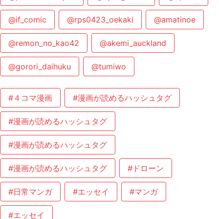
@if_comic
@rps0423_oekaki
@amatinoe
@remon_no_kao42
@akemi_auckland
@gorori_daihuku
@tumiwo
#４コマ漫画
#漫画が読めるハッシュタグ
#漫画が読めるハッシュタグ
#漫画が読めるハッシュタグ
#漫画が読めるハッシュタグ
#ドローン
#日常マンガ
#エッセイ
#マンガ
#エッセイ