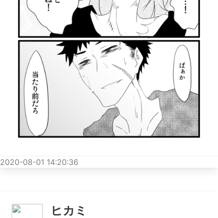
2020-08-01 14:20:36
ヒカミ