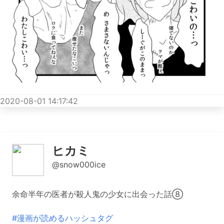
2020-08-01 14:17:42
ヒカミ
@snow000ice
余命半年の医者が殺人鬼の少女に出会った話⑧
#漫画が読めるハッシュタグ