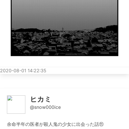
2020-08-01 14:22:35
ヒカミ
@snow000ice
余命半年の医者が殺人鬼の少女に出会った話⑪