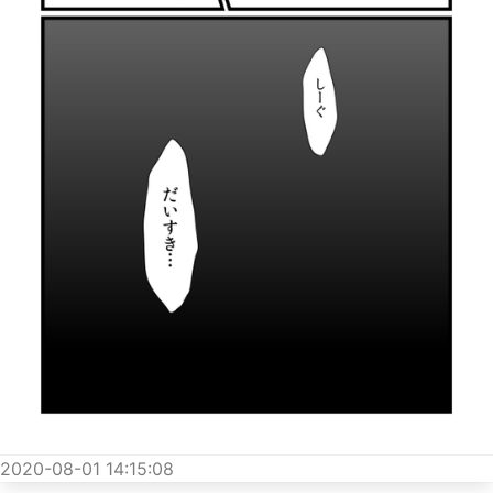
2020-08-01 14:15:08