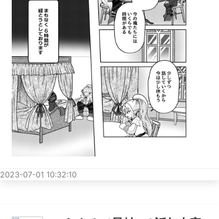
2023-07-01 10:32:10