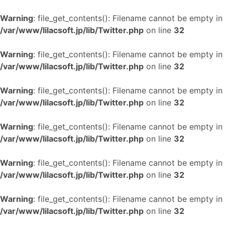
Warning
: file_get_contents(): Filename cannot be empty in
/var/www/lilacsoft.jp/lib/Twitter.php
on line
32
Warning
: file_get_contents(): Filename cannot be empty in
/var/www/lilacsoft.jp/lib/Twitter.php
on line
32
Warning
: file_get_contents(): Filename cannot be empty in
/var/www/lilacsoft.jp/lib/Twitter.php
on line
32
Warning
: file_get_contents(): Filename cannot be empty in
/var/www/lilacsoft.jp/lib/Twitter.php
on line
32
Warning
: file_get_contents(): Filename cannot be empty in
/var/www/lilacsoft.jp/lib/Twitter.php
on line
32
Warning
: file_get_contents(): Filename cannot be empty in
/var/www/lilacsoft.jp/lib/Twitter.php
on line
32