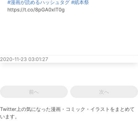
#漫画が読めるハッシュタグ
#紙本祭
https://t.co/8pGA0xIT0g
2020-11-23 03:01:27
前へ
次へ
Twitter上の気になった漫画・コミック・イラストをまとめて
います。