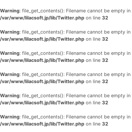
Warning
: file_get_contents(): Filename cannot be empty in
/var/www/lilacsoft.jp/lib/Twitter.php
on line
32
Warning
: file_get_contents(): Filename cannot be empty in
/var/www/lilacsoft.jp/lib/Twitter.php
on line
32
Warning
: file_get_contents(): Filename cannot be empty in
/var/www/lilacsoft.jp/lib/Twitter.php
on line
32
Warning
: file_get_contents(): Filename cannot be empty in
/var/www/lilacsoft.jp/lib/Twitter.php
on line
32
Warning
: file_get_contents(): Filename cannot be empty in
/var/www/lilacsoft.jp/lib/Twitter.php
on line
32
Warning
: file_get_contents(): Filename cannot be empty in
/var/www/lilacsoft.jp/lib/Twitter.php
on line
32