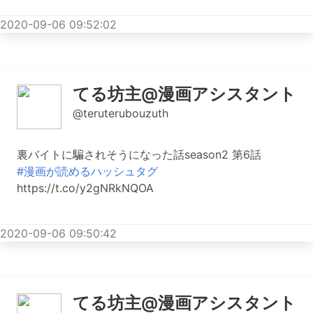
2020-09-06 09:52:02
てる坊主@漫画アシスタント
@teruterubouzuth
裏バイトに騙されそうになった話season2 第6話
#漫画が読めるハッシュタグ
https://t.co/y2gNRkNQOA
2020-09-06 09:50:42
てる坊主@漫画アシスタント