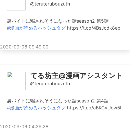
@teruterubouzuth
裏バイトに騙されそうになった話season2 第5話
#漫画が読めるハッシュタグ
https://t.co/4BsJcdk8ep
2020-09-06 09:49:00
てる坊主@漫画アシスタント
@teruterubouzuth
裏バイトに騙されそうになった話season2 第4話
#漫画が読めるハッシュタグ
https://t.co/aBKCyUcw5l
2020-09-06 04:29:28