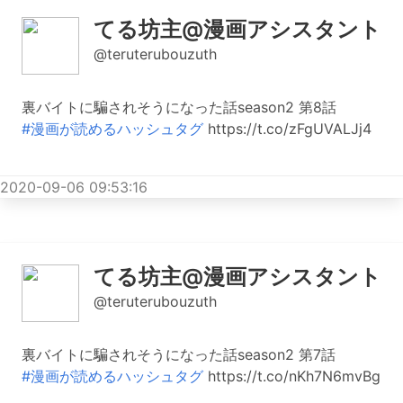
てる坊主@漫画アシスタント
@teruterubouzuth
裏バイトに騙されそうになった話season2 第8話
#漫画が読めるハッシュタグ
https://t.co/zFgUVALJj4
2020-09-06 09:53:16
てる坊主@漫画アシスタント
@teruterubouzuth
裏バイトに騙されそうになった話season2 第7話
#漫画が読めるハッシュタグ
https://t.co/nKh7N6mvBg