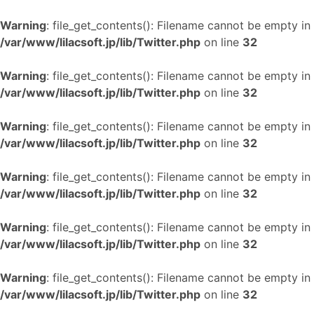
Warning
: file_get_contents(): Filename cannot be empty in
/var/www/lilacsoft.jp/lib/Twitter.php
on line
32
Warning
: file_get_contents(): Filename cannot be empty in
/var/www/lilacsoft.jp/lib/Twitter.php
on line
32
Warning
: file_get_contents(): Filename cannot be empty in
/var/www/lilacsoft.jp/lib/Twitter.php
on line
32
Warning
: file_get_contents(): Filename cannot be empty in
/var/www/lilacsoft.jp/lib/Twitter.php
on line
32
Warning
: file_get_contents(): Filename cannot be empty in
/var/www/lilacsoft.jp/lib/Twitter.php
on line
32
Warning
: file_get_contents(): Filename cannot be empty in
/var/www/lilacsoft.jp/lib/Twitter.php
on line
32