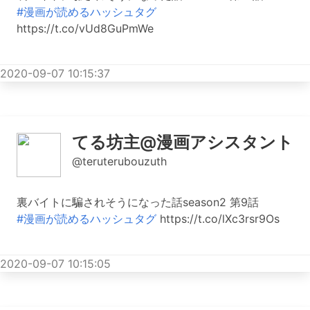
#漫画が読めるハッシュタグ
https://t.co/vUd8GuPmWe
2020-09-07 10:15:37
てる坊主@漫画アシスタント
@teruterubouzuth
裏バイトに騙されそうになった話season2 第9話
#漫画が読めるハッシュタグ
https://t.co/lXc3rsr9Os
2020-09-07 10:15:05