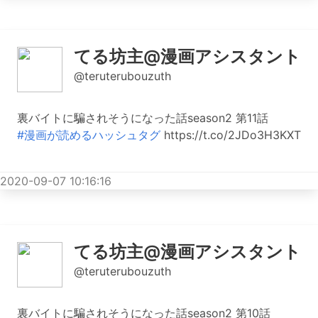
てる坊主@漫画アシスタント
@teruterubouzuth
裏バイトに騙されそうになった話season2 第11話
#漫画が読めるハッシュタグ
https://t.co/2JDo3H3KXT
2020-09-07 10:16:16
てる坊主@漫画アシスタント
@teruterubouzuth
裏バイトに騙されそうになった話season2 第10話