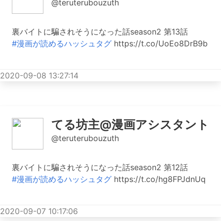
@teruterubouzuth
裏バイトに騙されそうになった話season2 第13話
#漫画が読めるハッシュタグ
https://t.co/UoEo8DrB9b
2020-09-08 13:27:14
てる坊主@漫画アシスタント
@teruterubouzuth
裏バイトに騙されそうになった話season2 第12話
#漫画が読めるハッシュタグ
https://t.co/hg8FPJdnUq
2020-09-07 10:17:06