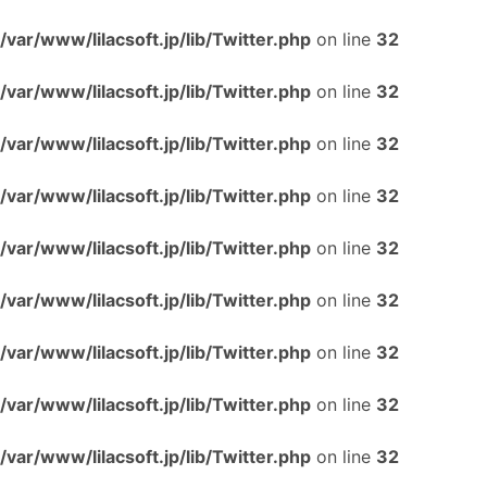
/var/www/lilacsoft.jp/lib/Twitter.php
on line
32
/var/www/lilacsoft.jp/lib/Twitter.php
on line
32
/var/www/lilacsoft.jp/lib/Twitter.php
on line
32
/var/www/lilacsoft.jp/lib/Twitter.php
on line
32
/var/www/lilacsoft.jp/lib/Twitter.php
on line
32
/var/www/lilacsoft.jp/lib/Twitter.php
on line
32
/var/www/lilacsoft.jp/lib/Twitter.php
on line
32
/var/www/lilacsoft.jp/lib/Twitter.php
on line
32
/var/www/lilacsoft.jp/lib/Twitter.php
on line
32