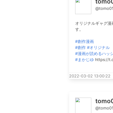
tom
@tomo01
オリジナルギャグ漫
す。
#創作漫画
#創作
#オリジナル
#漫画が読めるハッ
#まかじゆ
https://t
2022-03-02 13:00:22
tom
@tomo01