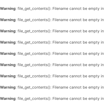
Warning
: file_get_contents(): Filename cannot be empty in
Warning
: file_get_contents(): Filename cannot be empty in
Warning
: file_get_contents(): Filename cannot be empty in
Warning
: file_get_contents(): Filename cannot be empty in
Warning
: file_get_contents(): Filename cannot be empty in
Warning
: file_get_contents(): Filename cannot be empty in
Warning
: file_get_contents(): Filename cannot be empty in
Warning
: file_get_contents(): Filename cannot be empty in
Warning
: file_get_contents(): Filename cannot be empty in