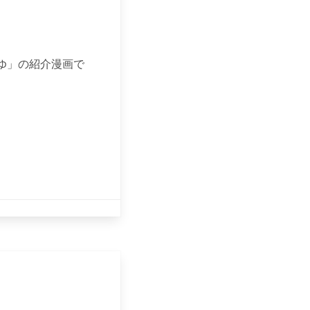
ゆ」の紹介漫画で