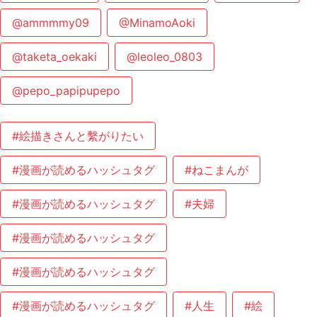
@ammmmy09
@MinamoAoki
@taketa_oekaki
@leoleo_0803
@pepo_papipupepo
#絵描きさんと繫がりたい
#漫画が読めるハッシュタグ
#ねこまんが
#漫画が読めるハッシュタグ
#夫婦
#漫画が読めるハッシュタグ
#漫画が読めるハッシュタグ
#漫画が読めるハッシュタグ
#人生
#絵