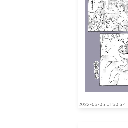
2023-05-05 01:50:57