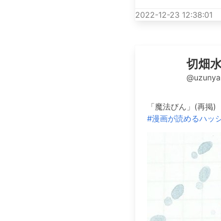
2022-12-23 12:38:01
切畑水
@uzunya
「魔法びん」(再掲)
#漫画が読めるハッ