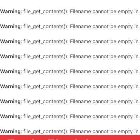
Warning
: file_get_contents(): Filename cannot be empty in
Warning
: file_get_contents(): Filename cannot be empty in
Warning
: file_get_contents(): Filename cannot be empty in
Warning
: file_get_contents(): Filename cannot be empty in
Warning
: file_get_contents(): Filename cannot be empty in
Warning
: file_get_contents(): Filename cannot be empty in
Warning
: file_get_contents(): Filename cannot be empty in
Warning
: file_get_contents(): Filename cannot be empty in
Warning
: file_get_contents(): Filename cannot be empty in