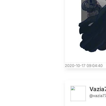
2020-10-17 09:04:40
Vazia
@vazia7