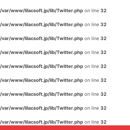
/var/www/lilacsoft.jp/lib/Twitter.php
on line
32
/var/www/lilacsoft.jp/lib/Twitter.php
on line
32
/var/www/lilacsoft.jp/lib/Twitter.php
on line
32
/var/www/lilacsoft.jp/lib/Twitter.php
on line
32
/var/www/lilacsoft.jp/lib/Twitter.php
on line
32
/var/www/lilacsoft.jp/lib/Twitter.php
on line
32
/var/www/lilacsoft.jp/lib/Twitter.php
on line
32
/var/www/lilacsoft.jp/lib/Twitter.php
on line
32
/var/www/lilacsoft.jp/lib/Twitter.php
on line
32