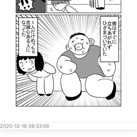
2020-12-16 08:33:56