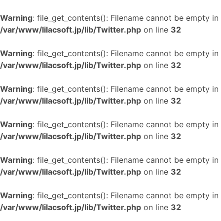
Warning
: file_get_contents(): Filename cannot be empty in
/var/www/lilacsoft.jp/lib/Twitter.php
on line
32
Warning
: file_get_contents(): Filename cannot be empty in
/var/www/lilacsoft.jp/lib/Twitter.php
on line
32
Warning
: file_get_contents(): Filename cannot be empty in
/var/www/lilacsoft.jp/lib/Twitter.php
on line
32
Warning
: file_get_contents(): Filename cannot be empty in
/var/www/lilacsoft.jp/lib/Twitter.php
on line
32
Warning
: file_get_contents(): Filename cannot be empty in
/var/www/lilacsoft.jp/lib/Twitter.php
on line
32
Warning
: file_get_contents(): Filename cannot be empty in
/var/www/lilacsoft.jp/lib/Twitter.php
on line
32