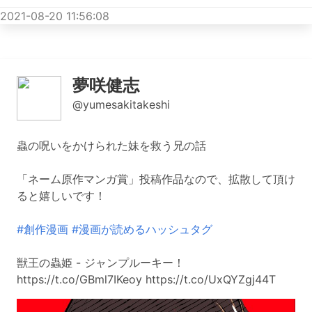
2021-08-20 11:56:08
夢咲健志
@yumesakitakeshi
蟲の呪いをかけられた妹を救う兄の話
「ネーム原作マンガ賞」投稿作品なので、拡散して頂け
ると嬉しいです！
#創作漫画
#漫画が読めるハッシュタグ
獣王の蟲姫 - ジャンプルーキー！
https://t.co/GBml7IKeoy https://t.co/UxQYZgj44T