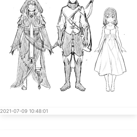
2021-07-09 10:48:01