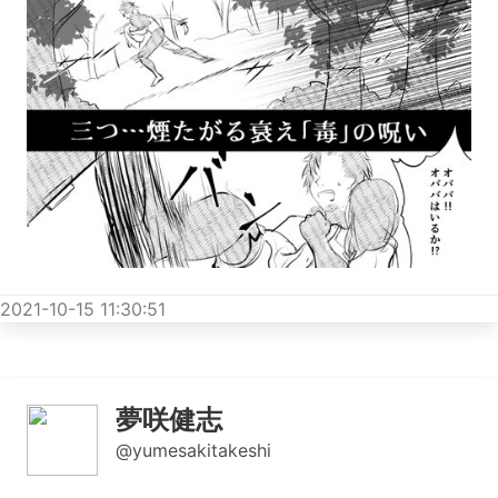
2021-10-15 11:30:51
夢咲健志
@yumesakitakeshi