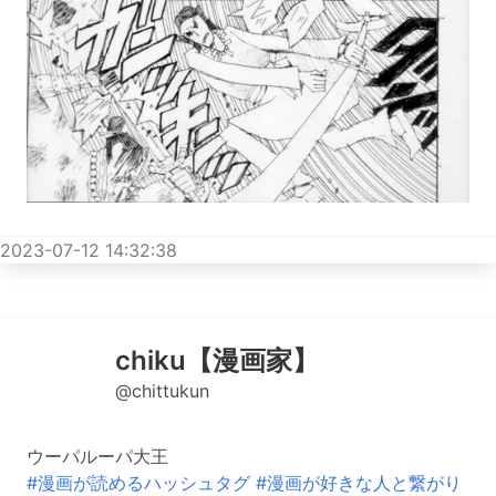
2023-07-12 14:32:38
chiku【漫画家】
@chittukun
ウーパルーパ大王
#漫画が読めるハッシュタグ
#漫画が好きな人と繋がり