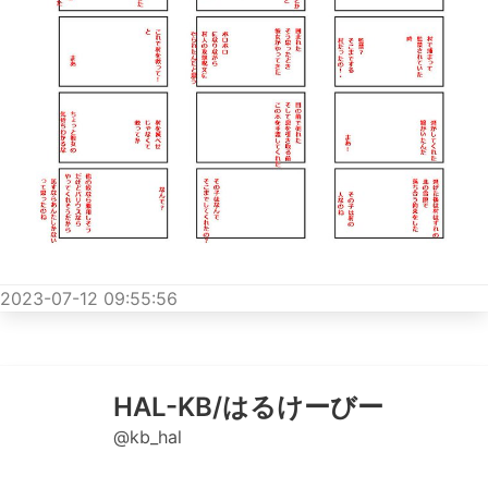
2023-07-12 09:55:56
HAL-KB/はるけーびー
@kb_hal