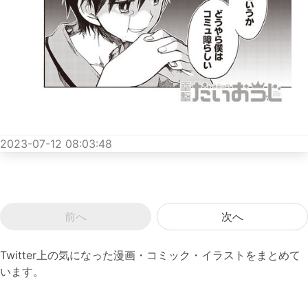
2023-07-12 08:03:48
前へ
次へ
Twitter上の気になった漫画・コミック・イラストをまとめて
います。