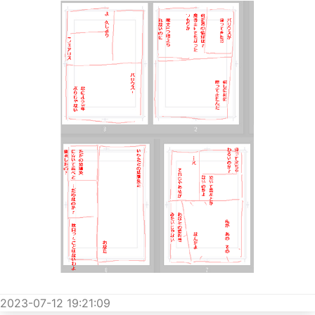
2023-07-12 19:21:09