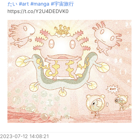
たい
#art
#manga
#宇宙旅行
https://t.co/Y2U4DEDVK0
2023-07-12 14:08:21