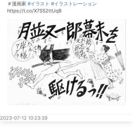
＃漫画家
#イラスト
#イラストレーション
https://t.co/X7SS2ttUqB
2023-07-12 10:23:39